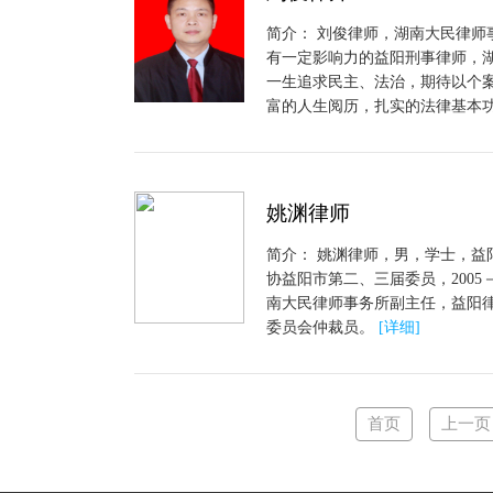
简介： 刘俊律师，湖南大民律师
有一定影响力的益阳刑事律师，
一生追求民主、法治，期待以个案
富的人生阅历，扎实的法律基本
姚渊律师
简介： 姚渊律师，男，学士，益
协益阳市第二、三届委员，2005
南大民律师事务所副主任，益阳
委员会仲裁员。
[详细]
首页
上一页