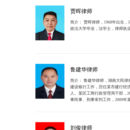
贾晖律师
简介： 贾晖律师，1968年出生
政法大学毕业，法学士，律师执业
鲁建华律师
简介： 鲁建华律师，湖南大民律
建设银行工作，历任某市建行经
人。某区工商行政管理局干部，20
事民事、刑事审判工作，2009年某
刘俊律师