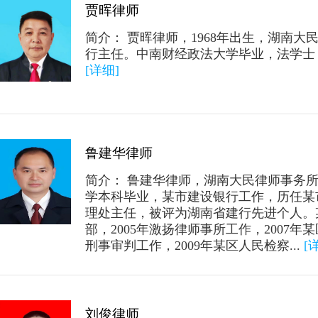
贾晖律师
简介： 贾晖律师，1968年出生，湖南大
行主任。中南财经政法大学毕业，法学士
[详细]
鲁建华律师
简介： 鲁建华律师，湖南大民律师事务所
学本科毕业，某市建设银行工作，历任某
理处主任，被评为湖南省建行先进个人。
部，2005年激扬律师事所工作，2007
刑事审判工作，2009年某区人民检察...
[
刘俊律师