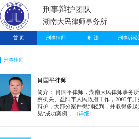
刑事辩护团队
湖南大民律师事务所
首 页
刑事律师
刑 法
刑事诉讼
刑事律师
肖国平律师
简介： 肖国平律师，湖南大民律师事务
察机关、益阳市人民政府工作，2003年开
辩护，大部分案件得到轻判，并取得多起
见"成功案例"。
[详细]