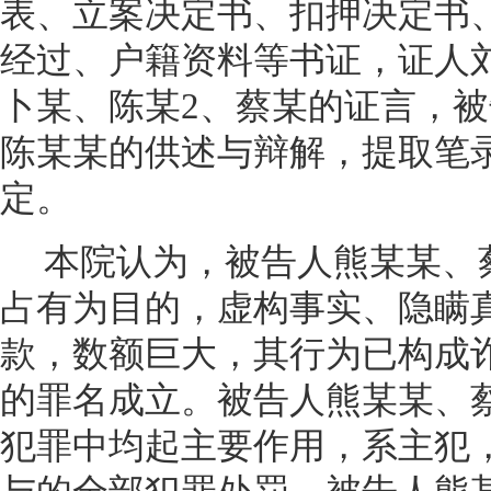
表、立案决定书、扣押决定书
经过、户籍资料等书证，证人刘
卜某、陈某2、蔡某的证言，
陈某某的供述与辩解，提取笔
定。
本院认为，被告人熊某某、
占有为目的，虚构事实、隐瞒
款，数额巨大，其行为已构成
的罪名成立。被告人熊某某、
犯罪中均起主要作用，系主犯