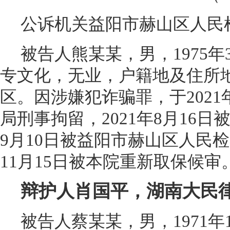
公诉机关益阳市赫山区人民
被告人熊某某，男，1975
专文化，无业，户籍地及住所
区。因涉嫌犯诈骗罪，于2021年
局刑事拘留，2021年8月16日
9月10日被益阳市赫山区人民检
11月15日被本院重新取保候审
辩护人肖国平，湖南大民
被告人蔡某某，男，1971年