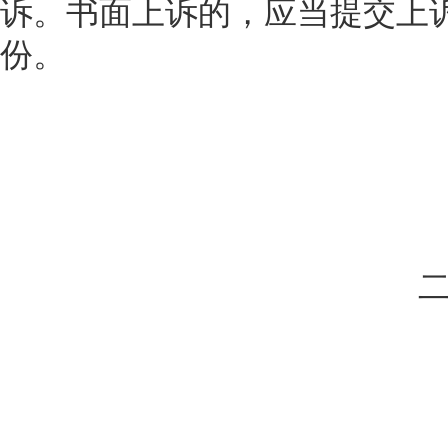
诉。书面上诉的，应当提交上
份。