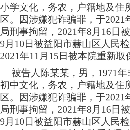
小学文化，务农，户籍地及住
区。因涉嫌犯诈骗罪，于2021年
局刑事拘留，2021年8月16日
9月10日被益阳市赫山区人民
2021年11月15日被本院重新
被告人陈某某，男，1971年
初中文化，务农，户籍地及住
区。因涉嫌犯诈骗罪，于2021年
局刑事拘留，2021年8月16日
9月10日被益阳市赫山区人民