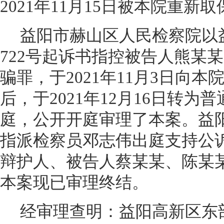
2021年11月15日被本院重新
益阳市赫山区人民检察院以益
722号起诉书指控被告人熊某
骗罪，于2021年11月3日向
后，于2021年12月16日转
庭，公开开庭审理了本案。益
指派检察员邓志伟出庭支持公
辩护人、被告人蔡某某、陈某
本案现已审理终结。
经审理查明：益阳高新区东