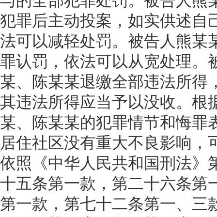
与的全部犯罪处罚。被告人熊
犯罪后主动投案，如实供述自
法可以减轻处罚。被告人熊某
罪认罚，依法可以从宽处理。
某、陈某某退缴全部违法所得
其违法所得应当予以没收。根
某、陈某某的犯罪情节和悔罪
居住社区没有重大不良影响，
依照《中华人民共和国刑法》
十五条第一款，第二十六条第
第一款，第七十二条第一、三