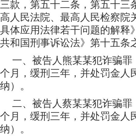
三款，第五十二条，第五十三
高人民法院、最高人民检察院
具体应用法律若干问题的解释
共和国刑事诉讼法》第十五条
一、被告人熊某某犯诈骗罪
个月，缓刑三年，并处罚金人
纳）。
二、被告人蔡某某犯诈骗罪
个月，缓刑三年，并处罚金人
纳）。