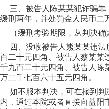
三、被告人陈某某犯诈骗罪
缓刑两年，并处罚金人民币二
（缓刑考验期限，从判决确
四、没收被告人熊某某违法
百二十元四角、被告人蔡某某
千九百二十元四角、被告人陈
万二千七百六十五元四角。
如不服本判决，可在接到判
内，通过本院或者直接向益阳