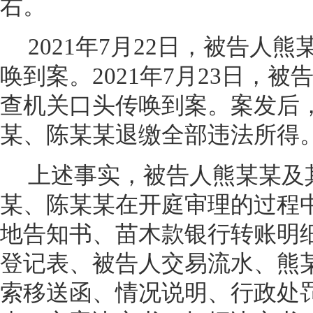
右。
2021
年7月22日，被告人熊
唤到案。2021年7月23日，
查机关口头传唤到案。案发后
某、陈某某退缴全部违法所得
上述事实，被告人熊某某及
某、陈某某在开庭审理的过程
地告知书、苗木款银行转账明
登记表、被告人交易流水、熊
索移送函、情况说明、行政处