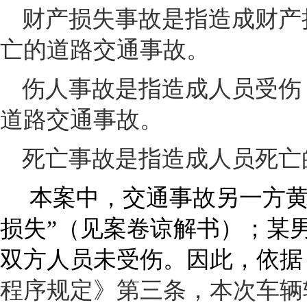
财产损失事故是指造成财产
亡的道路交通事故。
伤人事故是指造成人员受伤
道路交通事故。
死亡事故是指造成人员死亡
本案中，交通事故另一方黄
损失”（见案卷谅解书）；某
双方人员未受伤。因此，依据
程序规定》第三条，本次车辆