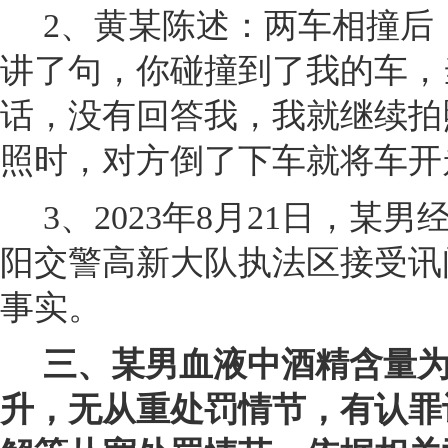
2
、黄某陈述：两车相撞后
讲了句，你碰撞到了我的车，
话，没有回答我，我就继续拍
照时，对方倒了下车就将车开
3
、2023年8月21日，某
阳交警高新大队执法区接受讯
事实。
三、某男血液中酒精含量为13
升，无从重处罚情节，有认罪