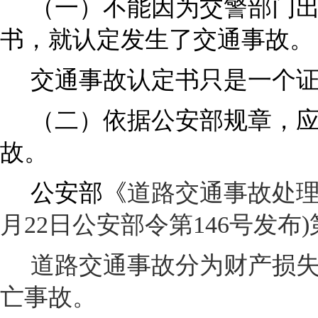
（一）不能因为交警部门
书，就认定发生了交通事故。
交通事故认定书只是一个
（二）依据公安部规章，
故。
公安部《
道路交通事故处
月22日公安部令第146号发布
道路交通事故分为财产损
亡事故。