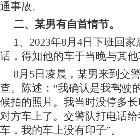
通事故。
二、某男有自首情节。
1
、2023年8月4日下班回
话，得知他的车于当晚与其他
8
月5日凌晨，某男来到交
查。陈述：“我确认是我驾驶
候拍的照片。我当时没停多长
对方车上了。交警队打电话给
车，我的车上没有印子”。