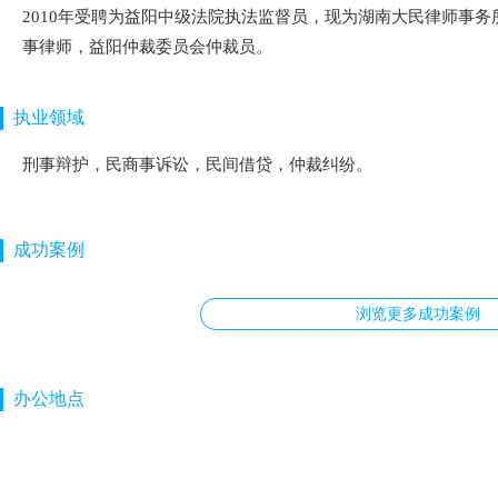
2010年受聘为益阳中级法院执法监督员，现为湖南大民律师事
事律师，益阳仲裁委员会仲裁员。
执业领域
刑事辩护，民商事诉讼，民间借贷，仲裁纠纷。
成功案例
浏览更多成功案例
办公地点